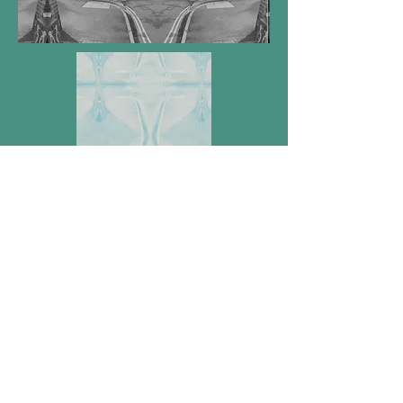
Image credit: